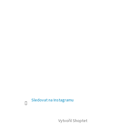
Sledovat na Instagramu
Vytvořil Shoptet