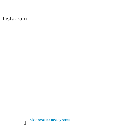
Instagram
Sledovat na Instagramu