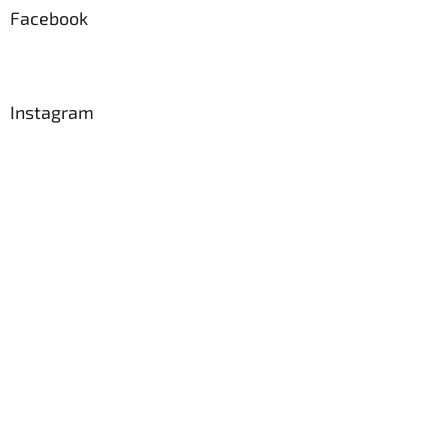
Facebook
Instagram