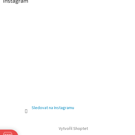
Instagram
Sledovat na Instagramu
Vytvořil Shoptet