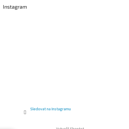
Instagram
Sledovat na Instagramu