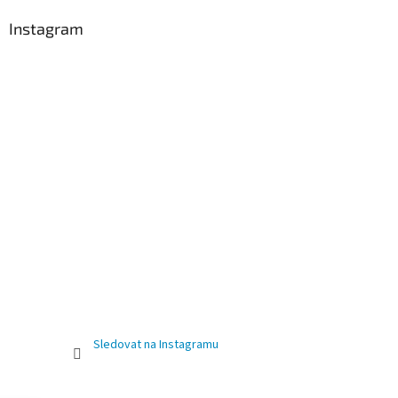
Instagram
Sledovat na Instagramu