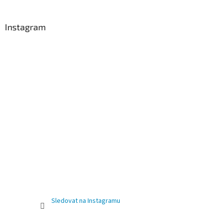
Instagram
Sledovat na Instagramu