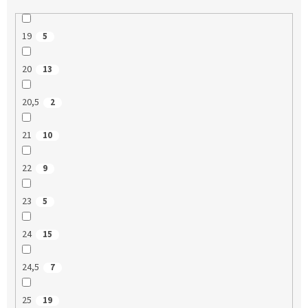
19
5
20
13
20,5
2
21
10
22
9
23
5
24
15
24,5
7
25
19