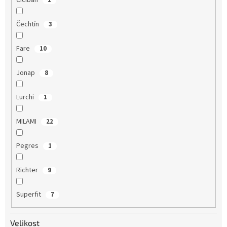
Čechtín
3
Fare
10
Jonap
8
Lurchi
1
MILAMI
22
Pegres
1
Richter
9
Superfit
7
Velikost