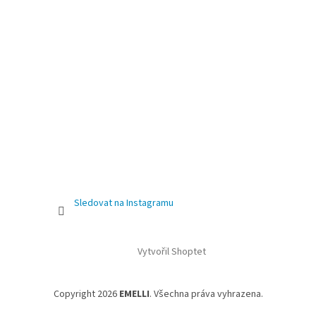
Sledovat na Instagramu
Vytvořil Shoptet
Copyright 2026
EMELLI
. Všechna práva vyhrazena.