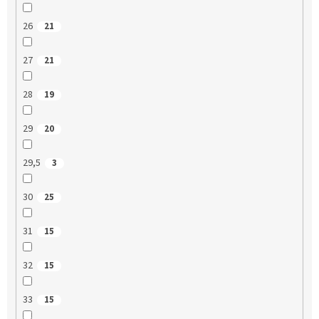
26
21
27
21
28
19
29
20
29,5
3
30
25
31
15
32
15
33
15