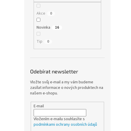
Akce
0
Novinka
16
Tip
0
Odebírat newsletter
Vložte svůj e-mail a my vám budeme
zasílat informace o nových produktech na
našem e-shopu.
E-mail
Vložením e-mailu souhlasíte s
podmínkami ochrany osobních údajů