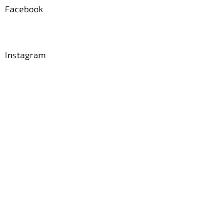
Facebook
Instagram