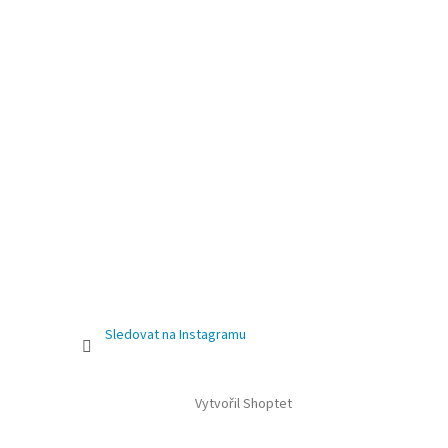
Sledovat na Instagramu
Vytvořil Shoptet