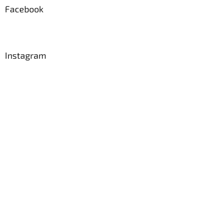
Facebook
Instagram