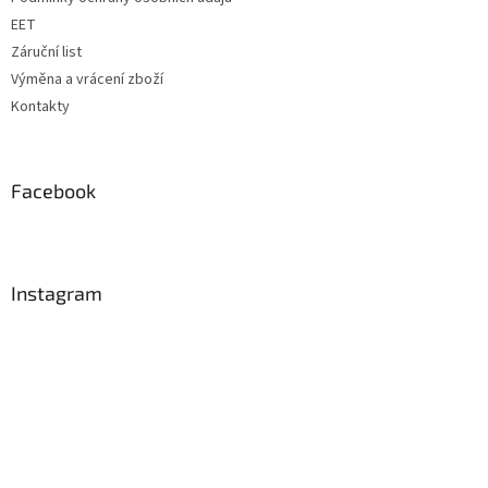
EET
Záruční list
Výměna a vrácení zboží
Kontakty
Facebook
Instagram