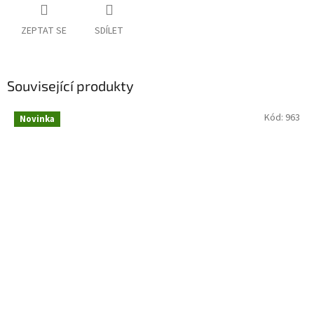
ZEPTAT SE
SDÍLET
Související produkty
Kód:
963
Novinka