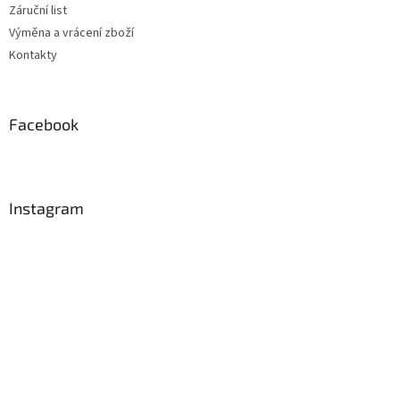
Záruční list
Výměna a vrácení zboží
Kontakty
Facebook
Instagram