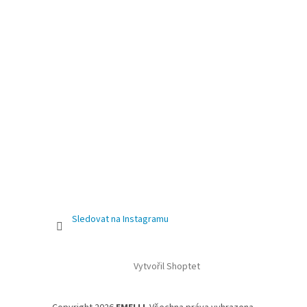
Sledovat na Instagramu
Vytvořil Shoptet