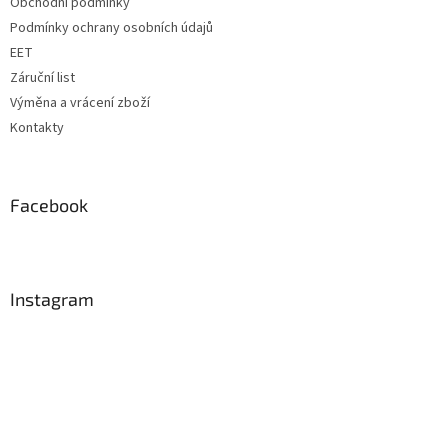
Obchodní podmínky
Podmínky ochrany osobních údajů
EET
Záruční list
Výměna a vrácení zboží
Kontakty
Facebook
Instagram