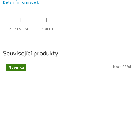
Detailní informace
ZEPTAT SE
SDÍLET
Související produkty
Kód:
9394
Novinka