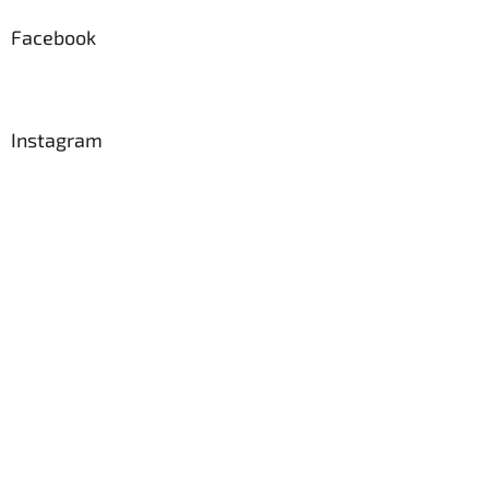
Facebook
Instagram