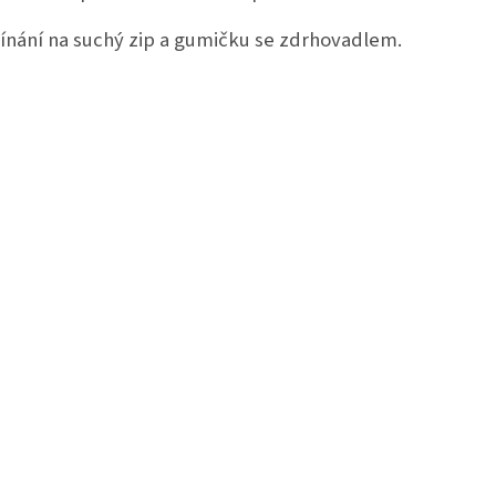
ínání na suchý zip a gumičku se zdrhovadlem.