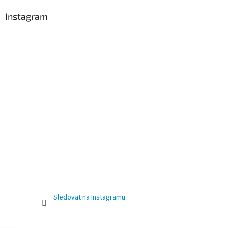
Instagram
Sledovat na Instagramu