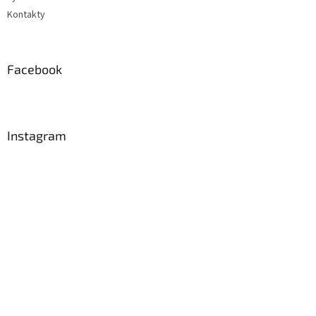
Kontakty
Facebook
Instagram