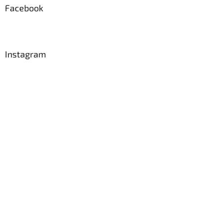
Facebook
Instagram