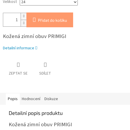
Velikost
Přidat do košíku
Kožená zimní obuv PRIMIGI
Detailní informace
ZEPTAT SE
SDÍLET
Popis
Hodnocení
Diskuze
Detailní popis produktu
Kožená zimní obuv PRIMIGI