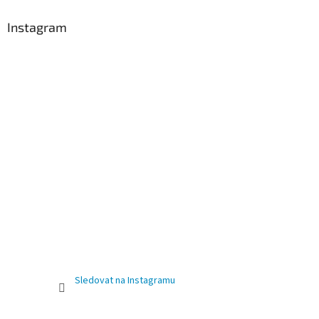
Instagram
Sledovat na Instagramu