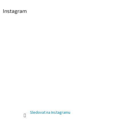
Instagram
Sledovat na Instagramu