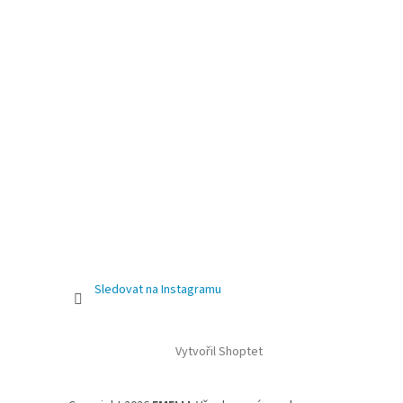
Sledovat na Instagramu
Vytvořil Shoptet