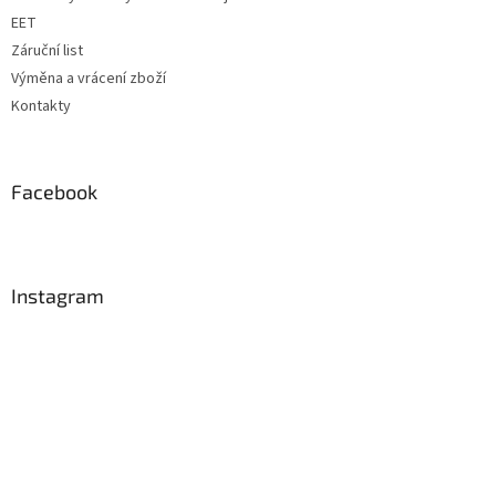
EET
Záruční list
Výměna a vrácení zboží
Kontakty
Facebook
Instagram