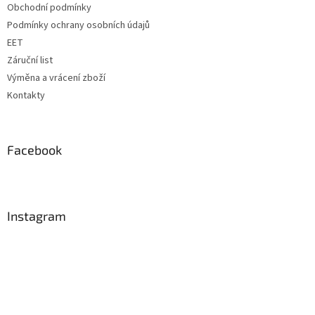
Obchodní podmínky
Podmínky ochrany osobních údajů
EET
Záruční list
Výměna a vrácení zboží
Kontakty
Facebook
Instagram