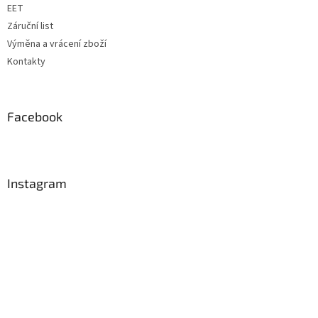
EET
Záruční list
Výměna a vrácení zboží
Kontakty
Facebook
Instagram