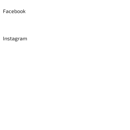
Facebook
Instagram