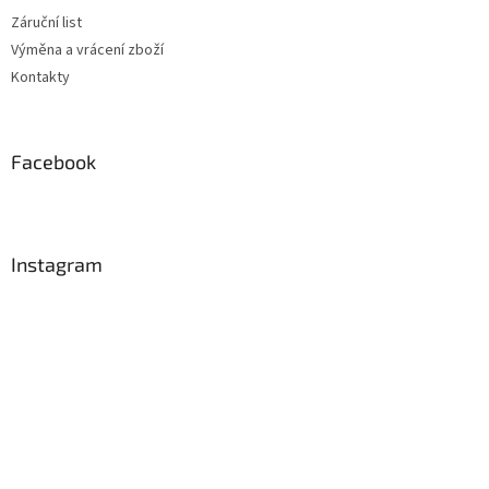
Záruční list
Výměna a vrácení zboží
Kontakty
Facebook
Instagram