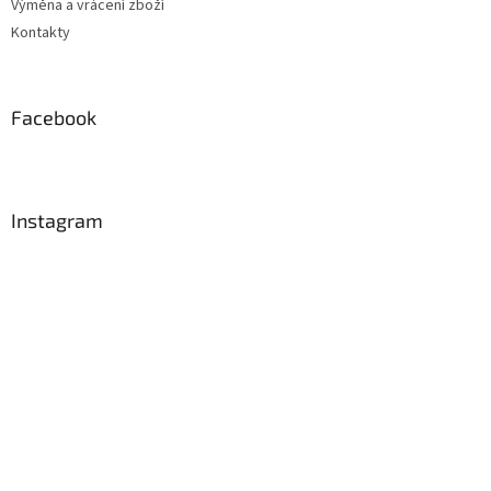
Výměna a vrácení zboží
Kontakty
Facebook
Instagram