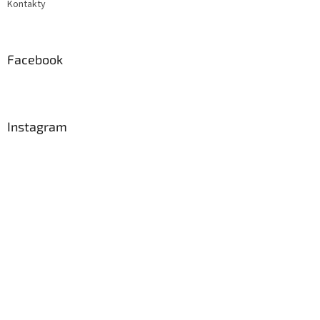
Kontakty
Facebook
Instagram