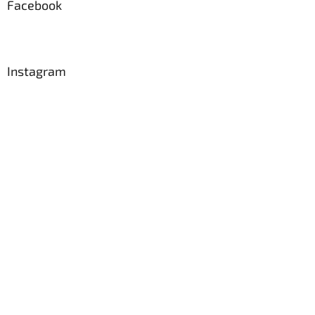
Facebook
Instagram