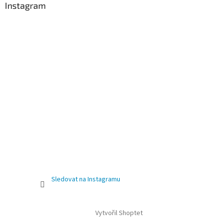
Instagram
Sledovat na Instagramu
Vytvořil Shoptet