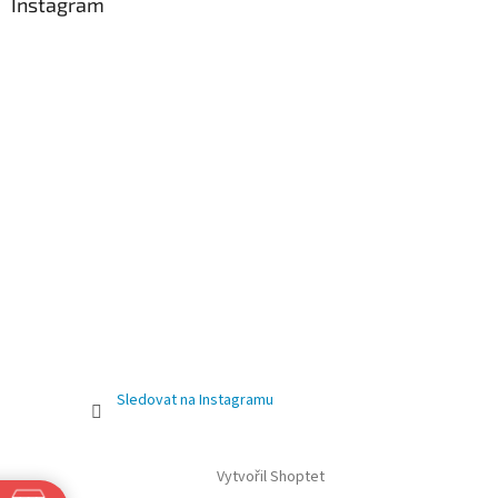
Instagram
Sledovat na Instagramu
Vytvořil Shoptet