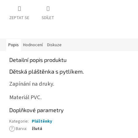
ZEPTAT SE
SDÍLET
Popis
Hodnocení
Diskuze
Detailní popis produktu
Dětská pláštěnka s pytlíkem.
Zapínání na druky.
Materiál PVC.
Doplňkové parametry
Kategorie
:
Pláštěnky
?
Barva
:
žlutá