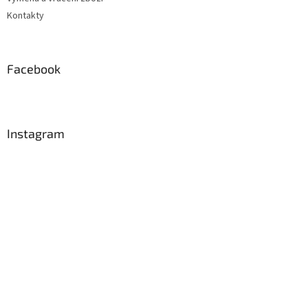
Kontakty
Facebook
Instagram