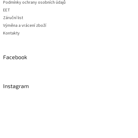
Podmínky ochrany osobních údajů
EET
Záruční list
Výměna a vrácení zboží
Kontakty
Facebook
Instagram