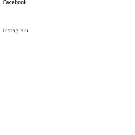
Facebook
Instagram