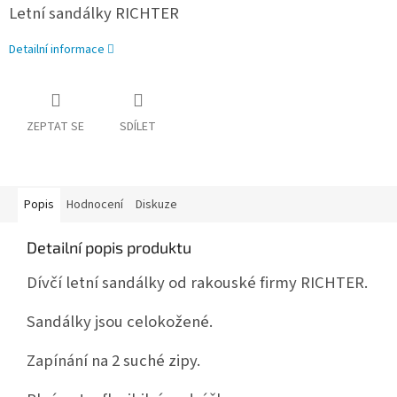
Letní sandálky RICHTER
Detailní informace
ZEPTAT SE
SDÍLET
Popis
Hodnocení
Diskuze
Detailní popis produktu
Dívčí letní sandálky od rakouské firmy RICHTER.
Sandálky jsou celokožené.
Zapínání na 2 suché zipy.