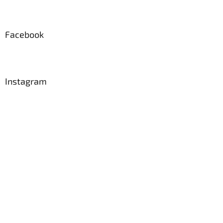
Facebook
Instagram