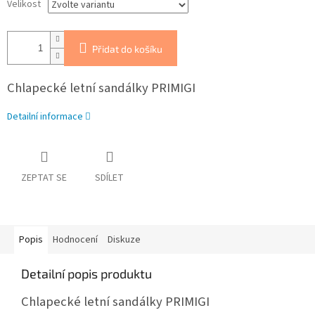
Velikost
Přidat do košíku
Chlapecké letní sandálky PRIMIGI
Detailní informace
ZEPTAT SE
SDÍLET
Popis
Hodnocení
Diskuze
Detailní popis produktu
Chlapecké letní sandálky PRIMIGI