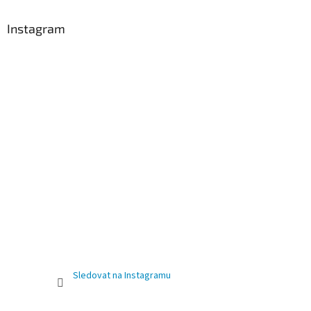
Instagram
Sledovat na Instagramu