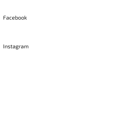
Facebook
Instagram