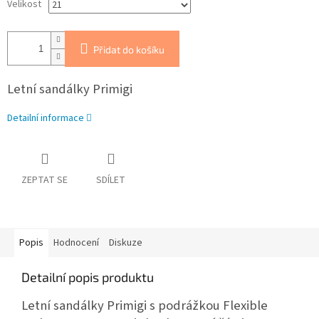
Velikost
Přidat do košíku
Letní sandálky Primigi
Detailní informace
ZEPTAT SE
SDÍLET
Popis
Hodnocení
Diskuze
Detailní popis produktu
Letní sandálky Primigi s podrážkou Flexible