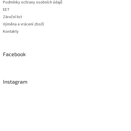
Podmínky ochrany osobních údajů
EET
Záruční list
Výměna a vrácení zboží
Kontakty
Facebook
Instagram