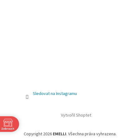
Sledovat na Instagramu
Vytvořil Shoptet
Zobrazit
Copyright 2026
EMELLI
. Všechna práva vyhrazena.