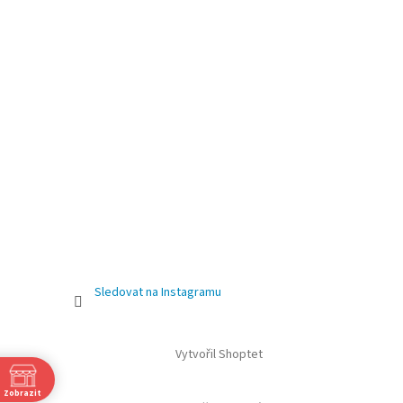
Sledovat na Instagramu
Vytvořil Shoptet
Zobrazit