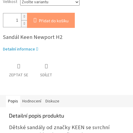
Velikost
Přidat do košíku
Sandál Keen Newport H2
Detailní informace
ZEPTAT SE
SDÍLET
Popis
Hodnocení
Diskuze
Detailní popis produktu
Dětské sandály od značky KEEN se svrchní