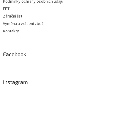
Podmínky ochrany osobních údajů
EET
Záruční list
Výměna a vrácení zboží
Kontakty
Facebook
Instagram