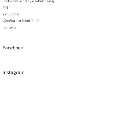
Podmínky ochrany osobních údajů
EET
Záruční list
Výměna a vrácení zboží
Kontakty
Facebook
Instagram