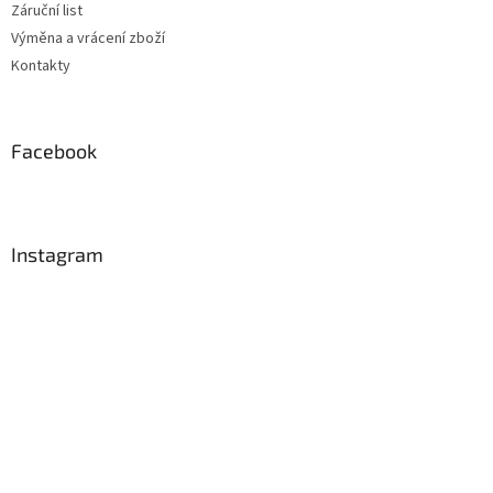
Záruční list
Výměna a vrácení zboží
Kontakty
Facebook
Instagram