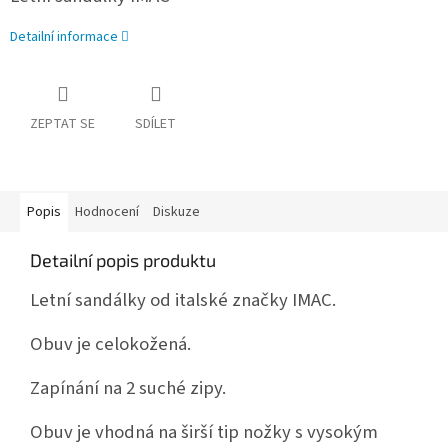
Detailní informace
ZEPTAT SE
SDÍLET
Popis
Hodnocení
Diskuze
Detailní popis produktu
Letní sandálky od italské značky IMAC.
Obuv je celokožená.
Zapínání na 2 suché zipy.
Obuv je vhodná na širší tip nožky s vysokým