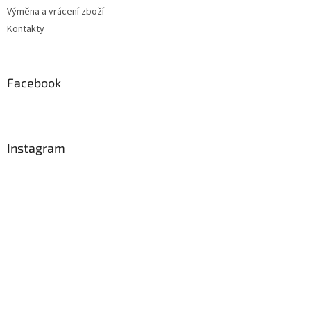
Výměna a vrácení zboží
Kontakty
Facebook
Instagram