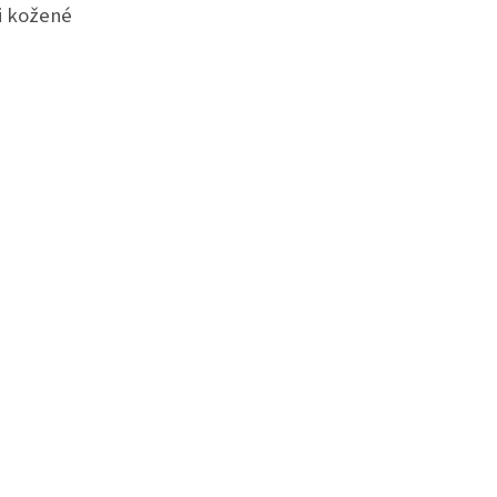
i kožené